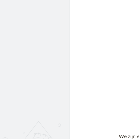
We zijn 