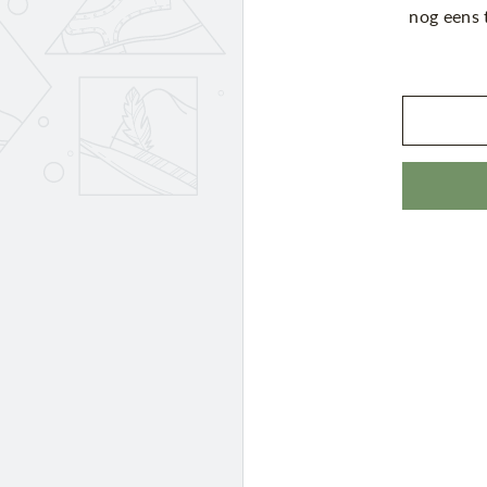
nog eens 